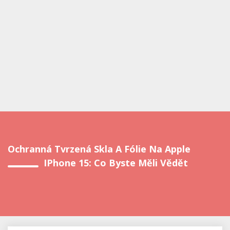
Ochranná Tvrzená Skla A Fólie Na Apple
IPhone 15: Co Byste Měli Vědět