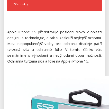
Produkty
Apple iPhone 15 představuje poslední slovo v oblasti
designu a technologie, a tak si zaslouží nejlepší ochranu.
Mezi nejpopulárnější volby pro ochranu displeje patří
tvrzená skla a ochranné fólie. V tomto článku vás
seznámíme s výhodami a nevýhodami obou možností:
Ochranná tvrzená skla a fólie na Apple iPhone 15
.