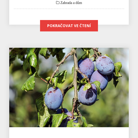
Zahrada a dům
POKRAČOVAT VE ČTENÍ