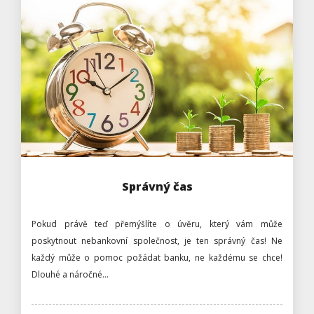
Správný čas
Pokud právě teď přemýšlíte o úvěru, který vám může
poskytnout nebankovní společnost, je ten správný čas! Ne
každý může o pomoc požádat banku, ne každému se chce!
Dlouhé a náročné…