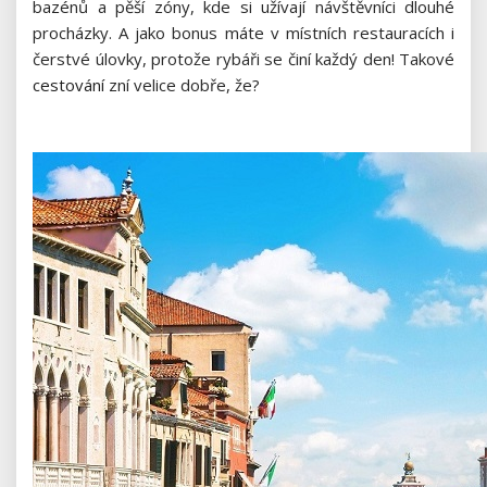
bazénů a pěší zóny, kde si užívají návštěvníci dlouhé
procházky. A jako bonus máte v místních restauracích i
čerstvé úlovky, protože rybáři se činí každý den! Takové
cestování
zní velice dobře, že?