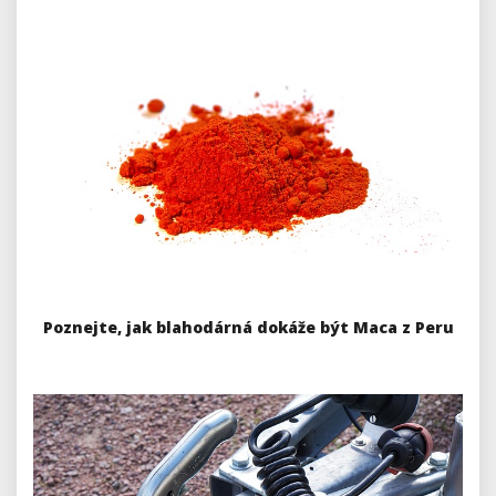
Poznejte, jak blahodárná dokáže být Maca z Peru