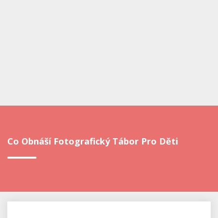
Co Obnáší Fotografický Tábor Pro Děti