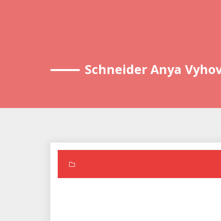
Schneider Anya Vyhov