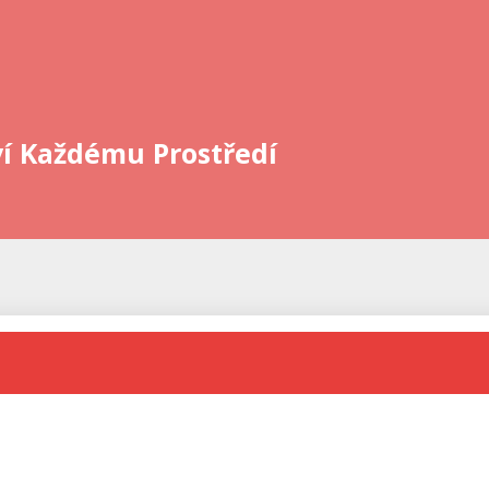
í Každému Prostředí