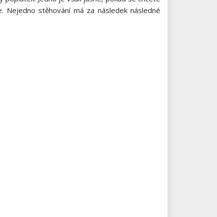
ete. Nejedno stěhování má za následek následné