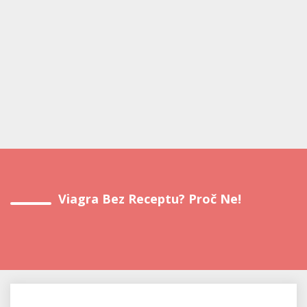
Viagra Bez Receptu? Proč Ne!