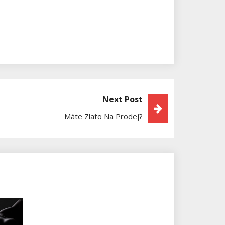
Next Post
Máte Zlato Na Prodej?