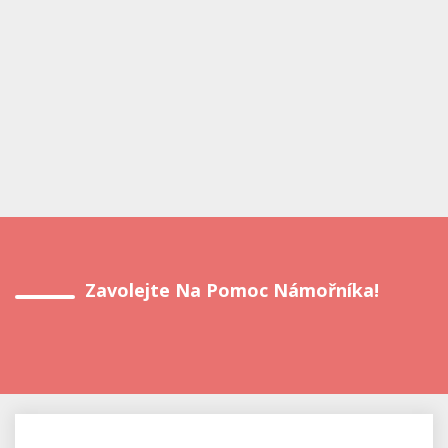
Zavolejte Na Pomoc Námořníka!